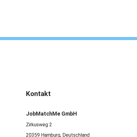
Kontakt
JobMatchMe GmbH
Zirkusweg 2
20359 Hamburg, Deutschland