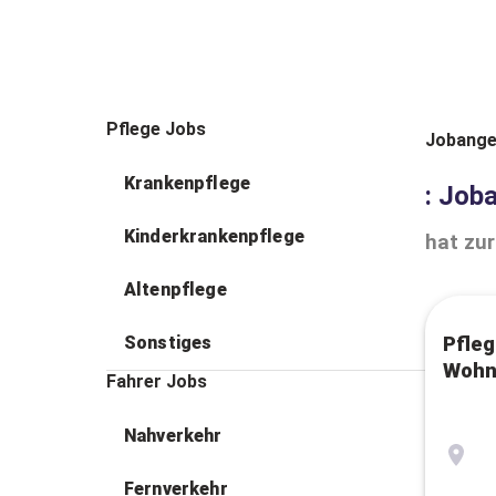
Pflege Jobs
Jobange
Krankenpflege
: Job
Kinderkrankenpflege
hat zur
Altenpflege
Sonstiges
Pfleg
Wohn
Fahrer Jobs
Nahverkehr
Fernverkehr