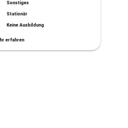
Sonstiges
Stationär
Keine Ausbildung
hr erfahren