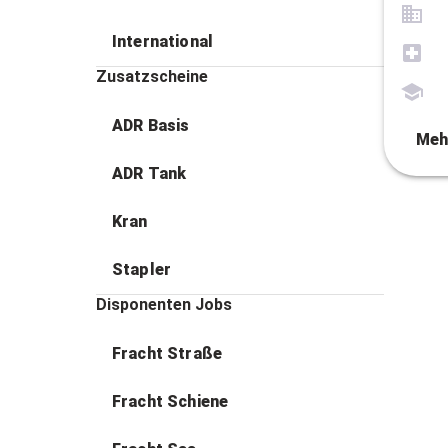
International
Zusatzscheine
ADR Basis
Meh
ADR Tank
Kran
Stapler
Disponenten Jobs
Fracht Straße
Fracht Schiene