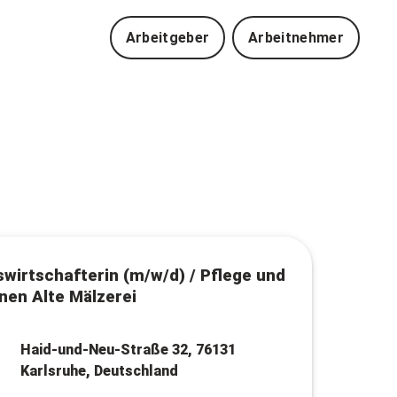
Arbeitgeber
Arbeitnehmer
wirtschafterin (m/w/d) / Pflege und
en Alte Mälzerei
Haid-und-Neu-Straße 32, 76131
Karlsruhe, Deutschland