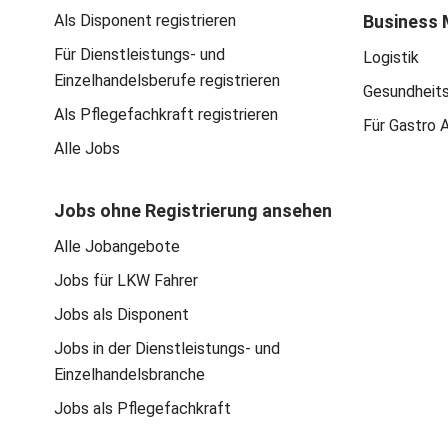
Als Disponent registrieren
Business 
Für Dienstleistungs- und
Logistik
Einzelhandelsberufe registrieren
Gesundheit
Als Pflegefachkraft registrieren
Für Gastro 
Alle Jobs
Jobs ohne Registrierung ansehen
Alle Jobangebote
Jobs für LKW Fahrer
Jobs als Disponent
Jobs in der Dienstleistungs- und
Einzelhandelsbranche
Jobs als Pflegefachkraft