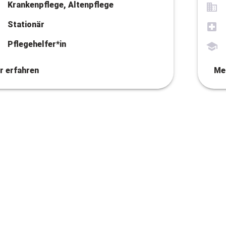
Krankenpflege, Altenpflege
Stationär
Pflegehelfer*in
r erfahren
Me