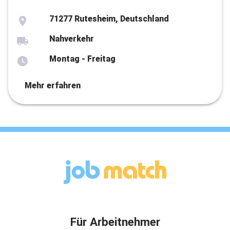
71277 Rutesheim, Deutschland
Nahverkehr
Montag - Freitag
Mehr erfahren
Für Arbeitnehmer