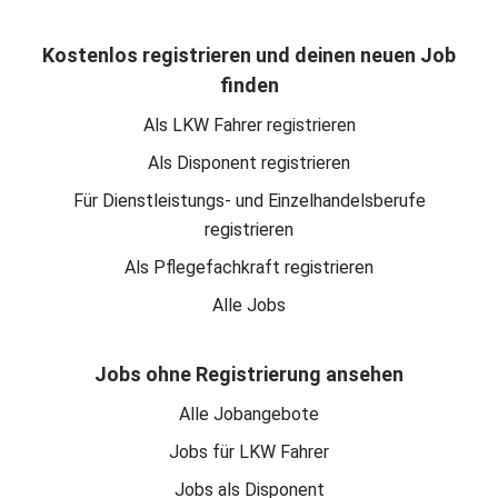
Kostenlos registrieren und deinen neuen Job
finden
Als LKW Fahrer registrieren
Als Disponent registrieren
Für Dienstleistungs- und Einzelhandelsberufe
registrieren
Als Pflegefachkraft registrieren
Alle Jobs
Jobs ohne Registrierung ansehen
Alle Jobangebote
Jobs für LKW Fahrer
Jobs als Disponent