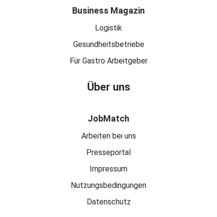
Business Magazin
Logistik
Gesundheitsbetriebe
Für Gastro Arbeitgeber
Über uns
JobMatch
Arbeiten bei uns
Presseportal
Impressum
Nutzungsbedingungen
Datenschutz