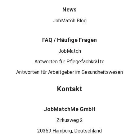
News
JobMatch Blog
FAQ / Häufige Fragen
JobMatch
Antworten für Pflegefachkräfte
Antworten für Arbeitgeber im Gesundheitswesen
Kontakt
JobMatchMe GmbH
Zirkusweg 2
20359 Hamburg, Deutschland