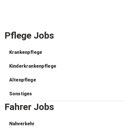
Pflege Jobs
Krankenpflege
Kinderkrankenpflege
Altenpflege
Sonstiges
Fahrer Jobs
Nahverkehr