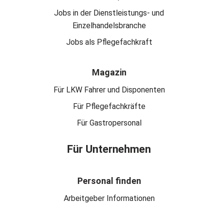
Jobs in der Dienstleistungs- und
Einzelhandelsbranche
Jobs als Pflegefachkraft
Magazin
Für LKW Fahrer und Disponenten
Für Pflegefachkräfte
Für Gastropersonal
Für Unternehmen
Personal finden
Arbeitgeber Informationen