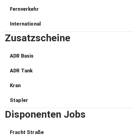
Fernverkehr
International
Zusatzscheine
ADR Basis
ADR Tank
Kran
Stapler
Disponenten Jobs
Fracht Straße