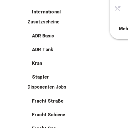
International
Zusatzscheine
Meh
ADR Basis
ADR Tank
Kran
Stapler
Disponenten Jobs
Fracht Straße
Fracht Schiene