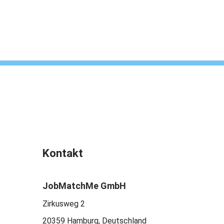
Kontakt
JobMatchMe GmbH
Zirkusweg 2
20359 Hamburg, Deutschland