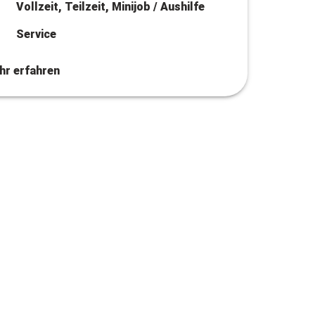
Vollzeit, Teilzeit, Minijob / Aushilfe
Service
hr erfahren