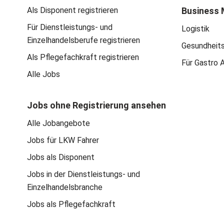
Als Disponent registrieren
Business 
Für Dienstleistungs- und
Logistik
Einzelhandelsberufe registrieren
Gesundheit
Als Pflegefachkraft registrieren
Für Gastro 
Alle Jobs
Jobs ohne Registrierung ansehen
Alle Jobangebote
Jobs für LKW Fahrer
Jobs als Disponent
Jobs in der Dienstleistungs- und
Einzelhandelsbranche
Jobs als Pflegefachkraft