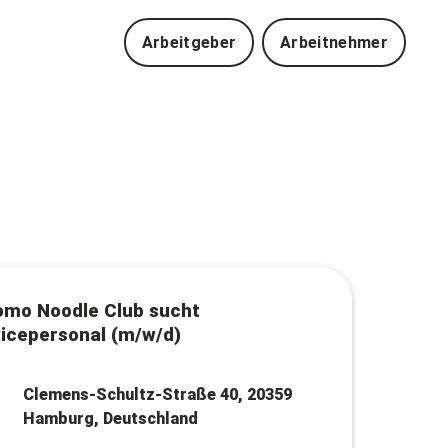
Arbeitgeber
Arbeitnehmer
mo Noodle Club sucht
icepersonal (m/w/d)
Clemens-Schultz-Straße 40, 20359
Hamburg, Deutschland