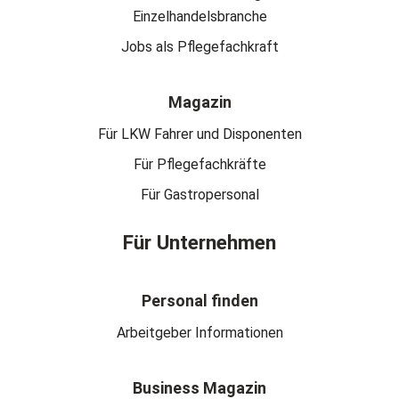
Einzelhandelsbranche
Jobs als Pflegefachkraft
Magazin
Für LKW Fahrer und Disponenten
Für Pflegefachkräfte
Für Gastropersonal
Für Unternehmen
Personal finden
Arbeitgeber Informationen
Business Magazin