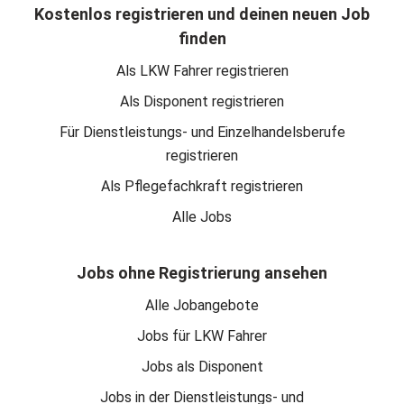
Kostenlos registrieren und deinen neuen Job
finden
Als LKW Fahrer registrieren
Als Disponent registrieren
Für Dienstleistungs- und Einzelhandelsberufe
registrieren
Als Pflegefachkraft registrieren
Alle Jobs
Jobs ohne Registrierung ansehen
Alle Jobangebote
Jobs für LKW Fahrer
Jobs als Disponent
Jobs in der Dienstleistungs- und