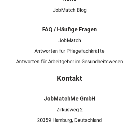
JobMatch Blog
FAQ / Häufige Fragen
JobMatch
Antworten für Pflegefachkräfte
Antworten für Arbeitgeber im Gesundheitswesen
Kontakt
JobMatchMe GmbH
Zirkusweg 2
20359 Hamburg, Deutschland