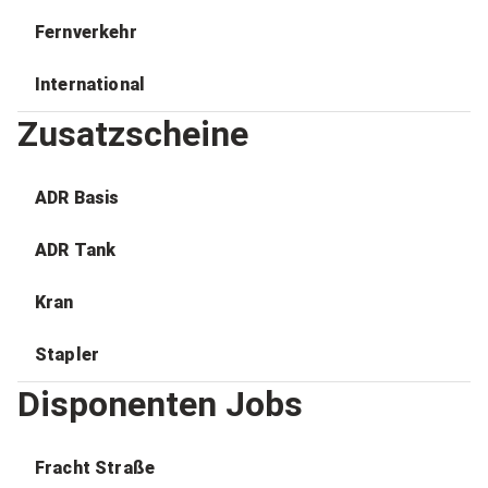
Fernverkehr
International
Zusatzscheine
ADR Basis
ADR Tank
Kran
Stapler
Disponenten Jobs
Fracht Straße