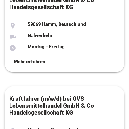
Lebensmittelhandel GmbH & Co
Handelsgesellschaft KG
59069 Hamm, Deutschland
Nahverkehr
Montag - Freitag
Mehr erfahren
Kraftfahrer (m/w/d) bei GVS
Lebensmittelhandel GmbH & Co
Handelsgesellschaft KG