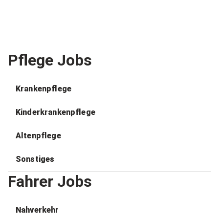
Pflege Jobs
Krankenpflege
Kinderkrankenpflege
Altenpflege
Sonstiges
Fahrer Jobs
Nahverkehr