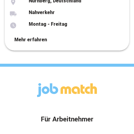
Nürnberg, Deutschland
Nahverkehr
Montag - Freitag
Mehr erfahren
Für Arbeitnehmer