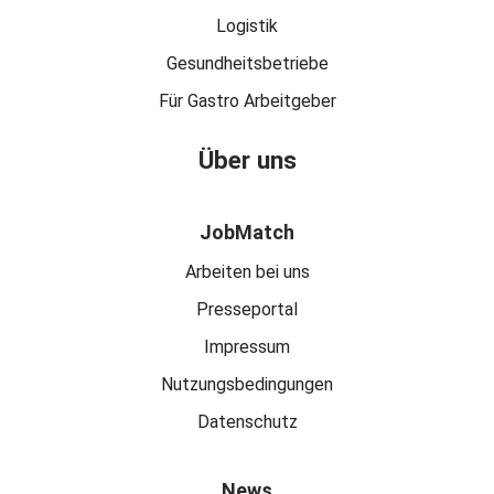
Logistik
Gesundheitsbetriebe
Für Gastro Arbeitgeber
Über uns
JobMatch
Arbeiten bei uns
Presseportal
Impressum
Nutzungsbedingungen
Datenschutz
News