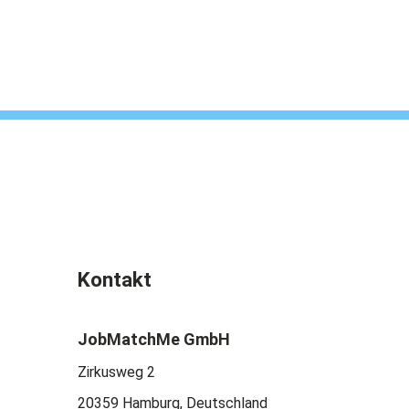
Kontakt
JobMatchMe GmbH
Zirkusweg 2
20359 Hamburg, Deutschland