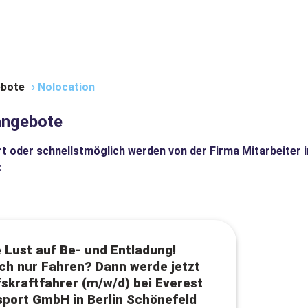
bote
›
Nolocation
angebote
t oder schnellstmöglich werden von der Firma
Mitarbeiter 
:
 Lust auf Be- und Entladung!
ch nur Fahren? Dann werde jetzt
skraftfahrer (m/w/d) bei Everest
port GmbH in Berlin Schönefeld