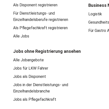
Als Disponent registrieren
Business 
Für Dienstleistungs- und
Logistik
Einzelhandelsberufe registrieren
Gesundheit
Als Pflegefachkraft registrieren
Für Gastro 
Alle Jobs
Jobs ohne Registrierung ansehen
Alle Jobangebote
Jobs für LKW Fahrer
Jobs als Disponent
Jobs in der Dienstleistungs- und
Einzelhandelsbranche
Jobs als Pflegefachkraft