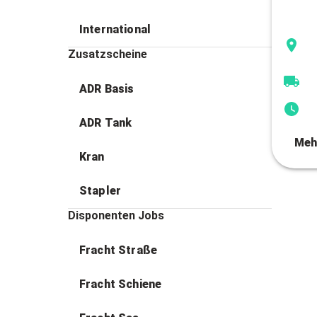
International
Zusatzscheine
ADR Basis
ADR Tank
Meh
Kran
Stapler
Disponenten Jobs
Fracht Straße
Fracht Schiene