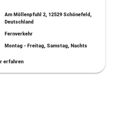
Am Möllenpfuhl 2, 12529 Schönefeld,
Deutschland
Fernverkehr
Montag - Freitag, Samstag, Nachts
r erfahren