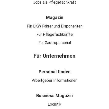
Jobs als Pflegefachkraft
Magazin
Für LKW Fahrer und Disponenten
Für Pflegefachkräfte
Für Gastropersonal
Für Unternehmen
Personal finden
Arbeitgeber Informationen
Business Magazin
Logistik