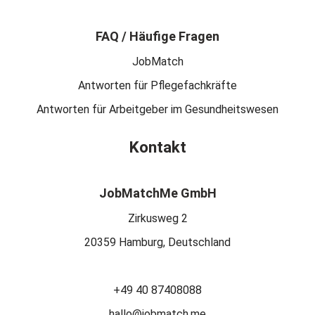
FAQ / Häufige Fragen
JobMatch
Antworten für Pflegefachkräfte
Antworten für Arbeitgeber im Gesundheitswesen
Kontakt
JobMatchMe GmbH
Zirkusweg 2
20359 Hamburg, Deutschland
+49 40 87408088
hallo@jobmatch.me