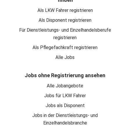
Als LKW Fahrer registrieren
Als Disponent registrieren
Für Dienstleistungs- und Einzelhandelsberufe
registrieren
Als Pflegefachkraft registrieren
Alle Jobs
Jobs ohne Registrierung ansehen
Alle Jobangebote
Jobs für LKW Fahrer
Jobs als Disponent
Jobs in der Dienstleistungs- und
Einzelhandelsbranche