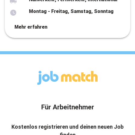
Montag - Freitag, Samstag, Sonntag
Mehr erfahren
Für Arbeitnehmer
Kostenlos registrieren und deinen neuen Job
finden