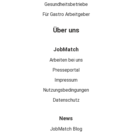
Gesundheitsbetriebe
Für Gastro Arbeitgeber
Über uns
JobMatch
Arbeiten bei uns
Presseportal
Impressum
Nutzungsbedingungen
Datenschutz
News
JobMatch Blog