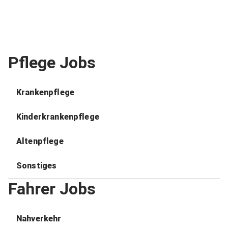
Pflege Jobs
Krankenpflege
Kinderkrankenpflege
Altenpflege
Sonstiges
Fahrer Jobs
Nahverkehr