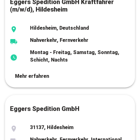
Eggers Spedition GmbH Kraftfahrer
(m/w/d), Hildesheim
Hildesheim, Deutschland
Nahverkehr, Fernverkehr
Montag - Freitag, Samstag, Sonntag,
Schicht, Nachts
Mehr erfahren
Eggers Spedition GmbH
31137, Hildesheim
Nahverkehr, Fernverkehr, International