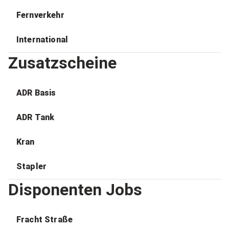
Fernverkehr
International
Zusatzscheine
ADR Basis
ADR Tank
Kran
Stapler
Disponenten Jobs
Fracht Straße