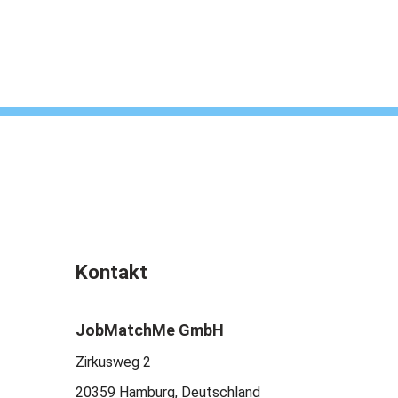
Kontakt
JobMatchMe GmbH
Zirkusweg 2
20359 Hamburg, Deutschland