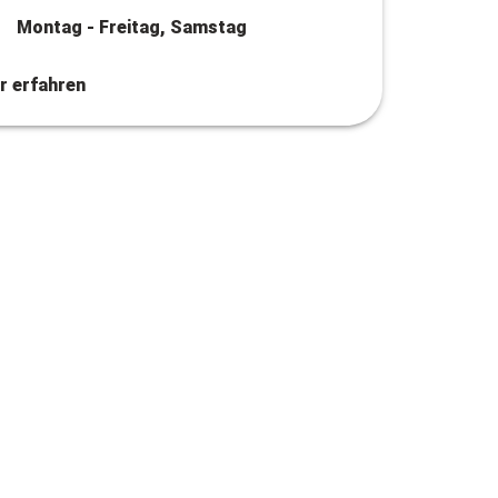
Montag - Freitag, Samstag
r erfahren