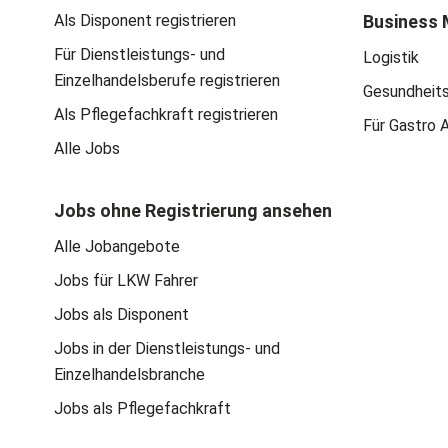
Als Disponent registrieren
Business 
Für Dienstleistungs- und
Logistik
Einzelhandelsberufe registrieren
Gesundheit
Als Pflegefachkraft registrieren
Für Gastro 
Alle Jobs
Jobs ohne Registrierung ansehen
Alle Jobangebote
Jobs für LKW Fahrer
Jobs als Disponent
Jobs in der Dienstleistungs- und
Einzelhandelsbranche
Jobs als Pflegefachkraft