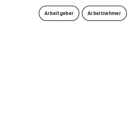
Arbeitgeber
Arbeitnehmer