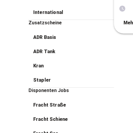
International
Zusatzscheine
Meh
ADR Basis
ADR Tank
Kran
Stapler
Disponenten Jobs
Fracht Straße
Fracht Schiene