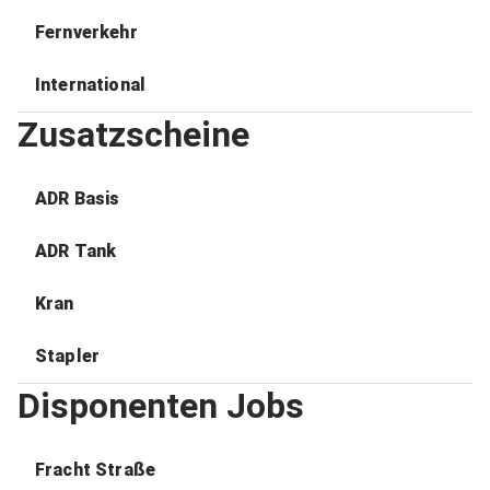
Fernverkehr
International
Zusatzscheine
ADR Basis
ADR Tank
Kran
Stapler
Disponenten Jobs
Fracht Straße