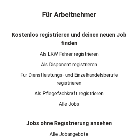
Für Arbeitnehmer
Kostenlos registrieren und deinen neuen Job
finden
Als LKW Fahrer registrieren
Als Disponent registrieren
Für Dienstleistungs- und Einzelhandelsberufe
registrieren
Als Pflegefachkraft registrieren
Alle Jobs
Jobs ohne Registrierung ansehen
Alle Jobangebote