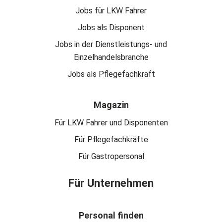
Jobs für LKW Fahrer
Jobs als Disponent
Jobs in der Dienstleistungs- und
Einzelhandelsbranche
Jobs als Pflegefachkraft
Magazin
Für LKW Fahrer und Disponenten
Für Pflegefachkräfte
Für Gastropersonal
Für Unternehmen
Personal finden