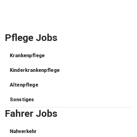
Pflege Jobs
Krankenpflege
Kinderkrankenpflege
Altenpflege
Sonstiges
Fahrer Jobs
Nahverkehr