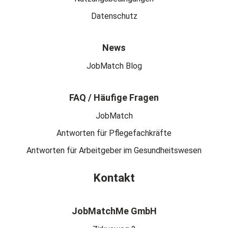
Datenschutz
News
JobMatch Blog
FAQ / Häufige Fragen
JobMatch
Antworten für Pflegefachkräfte
Antworten für Arbeitgeber im Gesundheitswesen
Kontakt
JobMatchMe GmbH