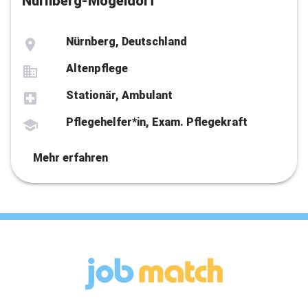
Nürnberg-Mögeldorf
Nürnberg, Deutschland
Altenpflege
Stationär, Ambulant
Pflegehelfer*in, Exam. Pflegekraft
Mehr erfahren