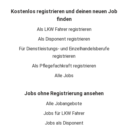
Kostenlos registrieren und deinen neuen Job
finden
Als LKW Fahrer registrieren
Als Disponent registrieren
Für Dienstleistungs- und Einzelhandelsberufe
registrieren
Als Pflegefachkraft registrieren
Alle Jobs
Jobs ohne Registrierung ansehen
Alle Jobangebote
Jobs für LKW Fahrer
Jobs als Disponent