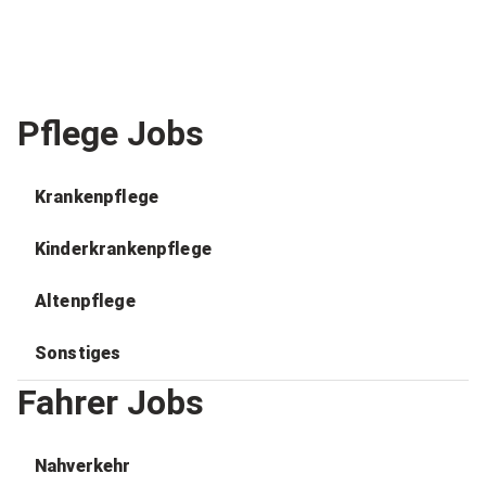
Pflege Jobs
Krankenpflege
Kinderkrankenpflege
Altenpflege
Sonstiges
Fahrer Jobs
Nahverkehr