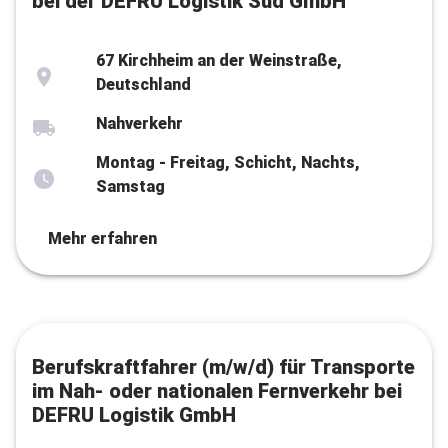
bei der DEFRU Logistik Süd GmbH
67 Kirchheim an der Weinstraße,
Deutschland
Nahverkehr
Montag - Freitag, Schicht, Nachts,
Samstag
Mehr erfahren
Berufskraftfahrer (m/w/d) für Transporte
im Nah- oder nationalen Fernverkehr bei
DEFRU Logistik GmbH