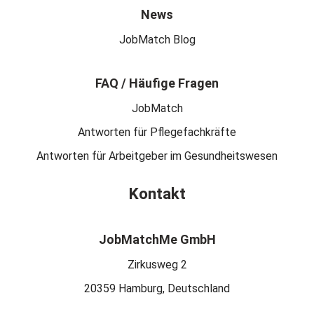
News
JobMatch Blog
FAQ / Häufige Fragen
JobMatch
Antworten für Pflegefachkräfte
Antworten für Arbeitgeber im Gesundheitswesen
Kontakt
JobMatchMe GmbH
Zirkusweg 2
20359 Hamburg, Deutschland