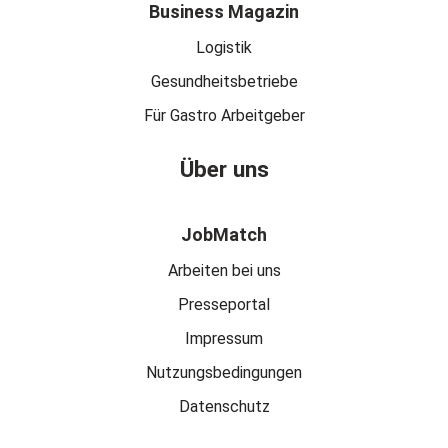
Business Magazin
Logistik
Gesundheitsbetriebe
Für Gastro Arbeitgeber
Über uns
JobMatch
Arbeiten bei uns
Presseportal
Impressum
Nutzungsbedingungen
Datenschutz