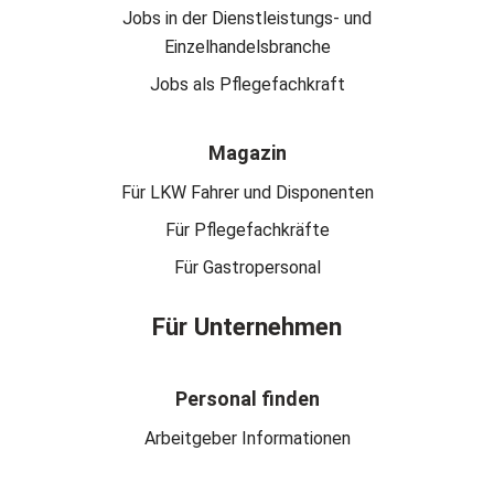
Jobs in der Dienstleistungs- und
Einzelhandelsbranche
Jobs als Pflegefachkraft
Magazin
Für LKW Fahrer und Disponenten
Für Pflegefachkräfte
Für Gastropersonal
Für Unternehmen
Personal finden
Arbeitgeber Informationen