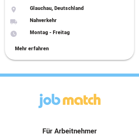
Glauchau, Deutschland
Nahverkehr
Montag - Freitag
Mehr erfahren
Für Arbeitnehmer