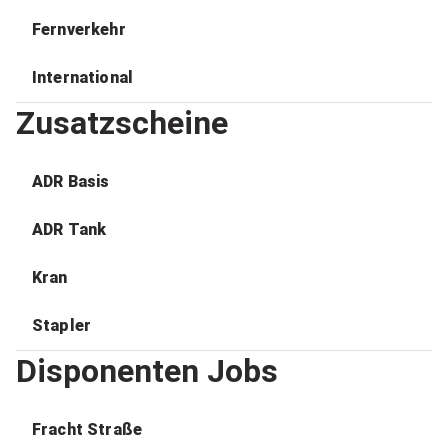
Fernverkehr
International
Zusatzscheine
ADR Basis
ADR Tank
Kran
Stapler
Disponenten Jobs
Fracht Straße