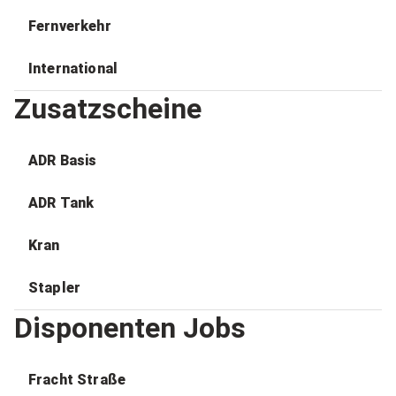
Fernverkehr
International
Zusatzscheine
ADR Basis
ADR Tank
Kran
Stapler
Disponenten Jobs
Fracht Straße