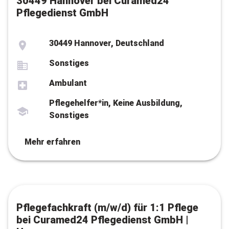
30449 Hannover bei Curamed24
Pflegedienst GmbH
30449 Hannover, Deutschland
Sonstiges
Ambulant
Pflegehelfer*in, Keine Ausbildung,
Sonstiges
Mehr erfahren
Pflegefachkraft (m/w/d) für 1:1 Pflege
bei Curamed24 Pflegedienst GmbH |