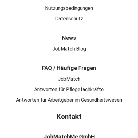
Nutzungsbedingungen
Datenschutz
News
JobMatch Blog
FAQ / Häufige Fragen
JobMatch
Antworten für Pflegefachkräfte
Antworten für Arbeitgeber im Gesundheitswesen
Kontakt
JobMatchMe GmbH