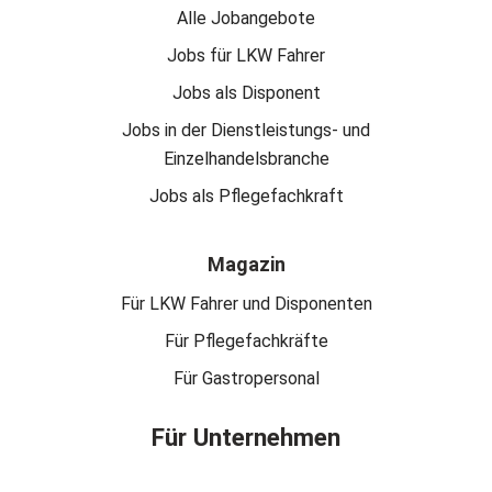
Alle Jobangebote
Jobs für LKW Fahrer
Jobs als Disponent
Jobs in der Dienstleistungs- und
Einzelhandelsbranche
Jobs als Pflegefachkraft
Magazin
Für LKW Fahrer und Disponenten
Für Pflegefachkräfte
Für Gastropersonal
Für Unternehmen