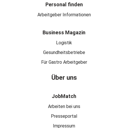
Personal finden
Arbeitgeber Informationen
Business Magazin
Logistik
Gesundheitsbetriebe
Für Gastro Arbeitgeber
Über uns
JobMatch
Arbeiten bei uns
Presseportal
Impressum