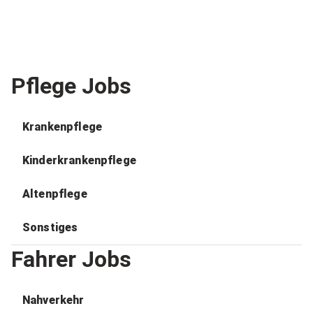
Pflege Jobs
Krankenpflege
Kinderkrankenpflege
Altenpflege
Sonstiges
Fahrer Jobs
Nahverkehr