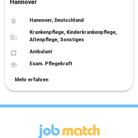
Hannover
Hannover, Deutschland
Krankenpflege, Kinderkrankenpflege,
Altenpflege, Sonstiges
Ambulant
Exam. Pflegekraft
Mehr erfahren