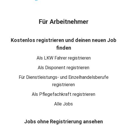
Für Arbeitnehmer
Kostenlos registrieren und deinen neuen Job
finden
Als LKW Fahrer registrieren
Als Disponent registrieren
Für Dienstleistungs- und Einzelhandelsberufe
registrieren
Als Pflegefachkraft registrieren
Alle Jobs
Jobs ohne Registrierung ansehen