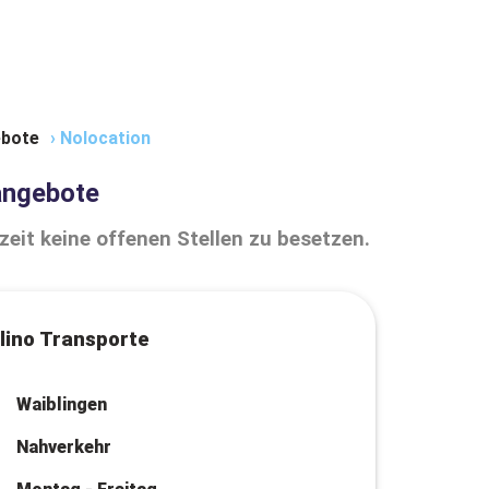
bote
›
Nolocation
angebote
zeit keine offenen Stellen zu besetzen.
lino Transporte
Waiblingen
Nahverkehr