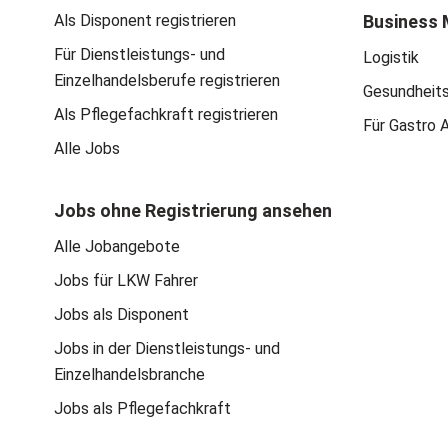
Als Disponent registrieren
Business 
Für Dienstleistungs- und
Logistik
Einzelhandelsberufe registrieren
Gesundheit
Als Pflegefachkraft registrieren
Für Gastro 
Alle Jobs
Jobs ohne Registrierung ansehen
Alle Jobangebote
Jobs für LKW Fahrer
Jobs als Disponent
Jobs in der Dienstleistungs- und
Einzelhandelsbranche
Jobs als Pflegefachkraft