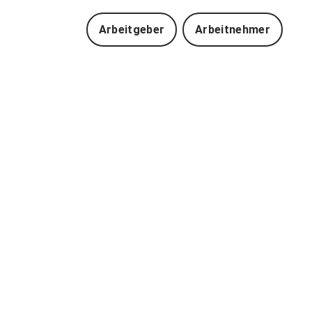
Arbeitgeber
Arbeitnehmer