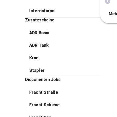
International
Meh
Zusatzscheine
ADR Basis
ADR Tank
Kran
Stapler
Disponenten Jobs
Fracht Straße
Fracht Schiene