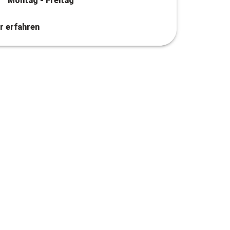
Montag - Freitag
r erfahren