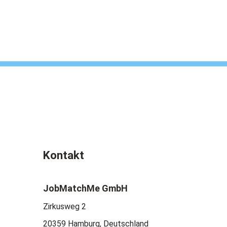
Kontakt
JobMatchMe GmbH
Zirkusweg 2
20359 Hamburg, Deutschland