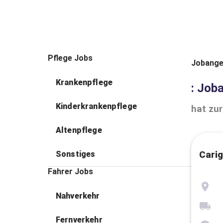
Pflege Jobs
Jobange
Krankenpflege
: Job
Kinderkrankenpflege
hat zur
Altenpflege
Sonstiges
Carig
Fahrer Jobs
Nahverkehr
Fernverkehr