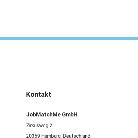
Kontakt
JobMatchMe GmbH
Zirkusweg 2
20359 Hamburg, Deutschland