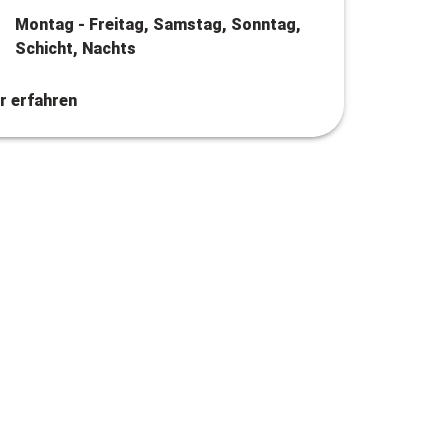
Montag - Freitag, Samstag, Sonntag,
Schicht, Nachts
r erfahren