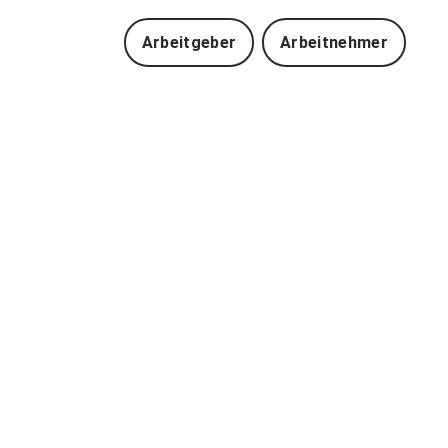
Arbeitgeber
Arbeitnehmer