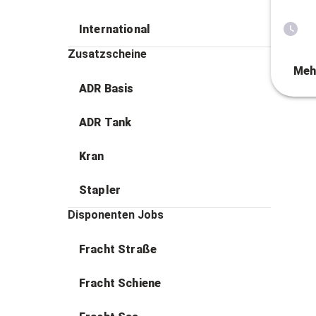
International
Zusatzscheine
Meh
ADR Basis
ADR Tank
Kran
Stapler
Disponenten Jobs
Fracht Straße
Fracht Schiene