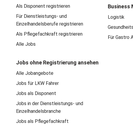
Als Disponent registrieren
Business 
Für Dienstleistungs- und
Logistik
Einzelhandelsberufe registrieren
Gesundheit
Als Pflegefachkraft registrieren
Für Gastro 
Alle Jobs
Jobs ohne Registrierung ansehen
Alle Jobangebote
Jobs für LKW Fahrer
Jobs als Disponent
Jobs in der Dienstleistungs- und
Einzelhandelsbranche
Jobs als Pflegefachkraft