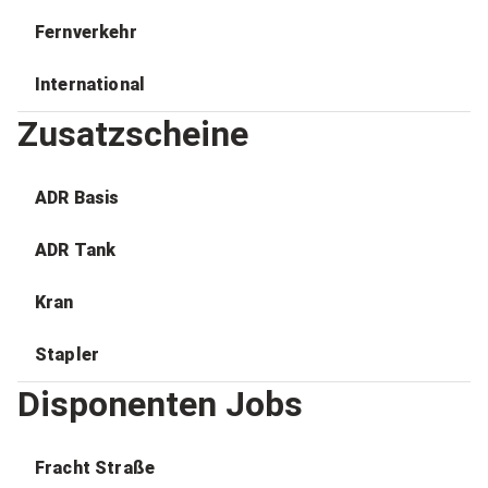
Fernverkehr
International
Zusatzscheine
ADR Basis
ADR Tank
Kran
Stapler
Disponenten Jobs
Fracht Straße