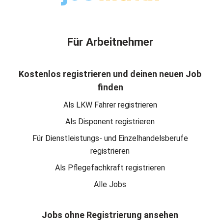
Für Arbeitnehmer
Kostenlos registrieren und deinen neuen Job
finden
Als LKW Fahrer registrieren
Als Disponent registrieren
Für Dienstleistungs- und Einzelhandelsberufe
registrieren
Als Pflegefachkraft registrieren
Alle Jobs
Jobs ohne Registrierung ansehen