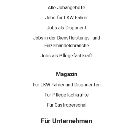
Alle Jobangebote
Jobs für LKW Fahrer
Jobs als Disponent
Jobs in der Dienstleistungs- und
Einzelhandelsbranche
Jobs als Pflegefachkraft
Magazin
Für LKW Fahrer und Disponenten
Für Pflegefachkräfte
Für Gastropersonal
Für Unternehmen