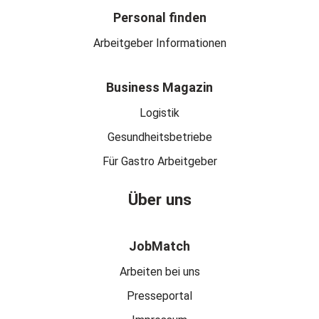
Personal finden
Arbeitgeber Informationen
Business Magazin
Logistik
Gesundheitsbetriebe
Für Gastro Arbeitgeber
Über uns
JobMatch
Arbeiten bei uns
Presseportal