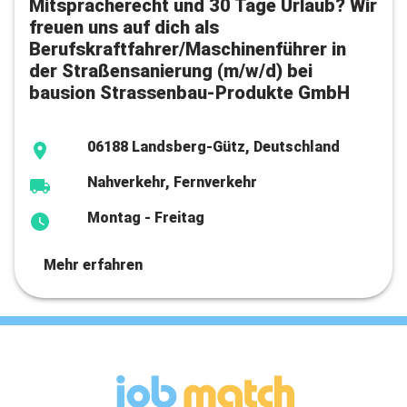
Mitspracherecht und 30 Tage Urlaub? Wir
freuen uns auf dich als
Berufskraftfahrer/Maschinenführer in
der Straßensanierung (m/w/d) bei
bausion Strassenbau-Produkte GmbH
06188 Landsberg-Gütz, Deutschland
Nahverkehr, Fernverkehr
Montag - Freitag
Mehr erfahren