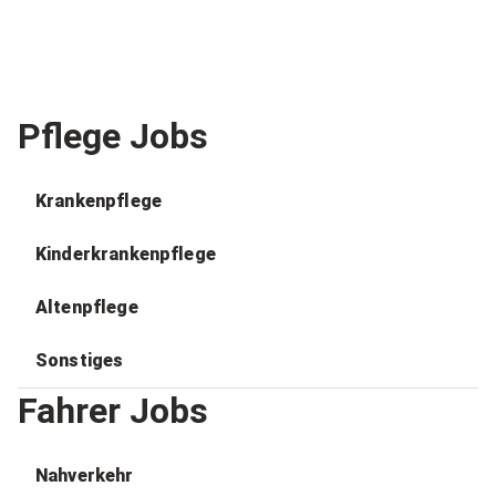
Pflege Jobs
Krankenpflege
Kinderkrankenpflege
Altenpflege
Sonstiges
Fahrer Jobs
Nahverkehr