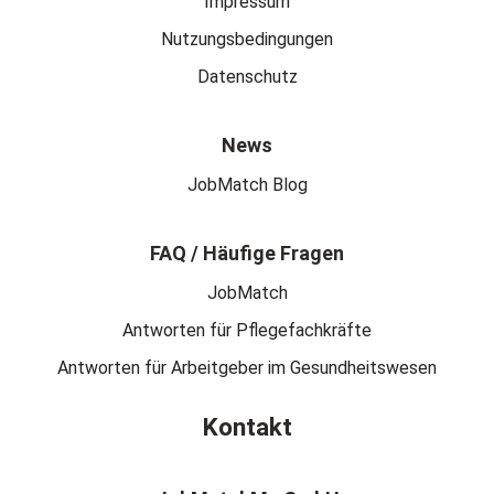
Impressum
Nutzungsbedingungen
Datenschutz
News
JobMatch Blog
FAQ / Häufige Fragen
JobMatch
Antworten für Pflegefachkräfte
Antworten für Arbeitgeber im Gesundheitswesen
Kontakt