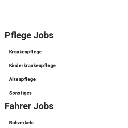
Pflege Jobs
Krankenpflege
Kinderkrankenpflege
Altenpflege
Sonstiges
Fahrer Jobs
Nahverkehr