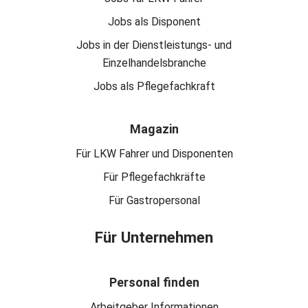
Jobs als Disponent
Jobs in der Dienstleistungs- und
Einzelhandelsbranche
Jobs als Pflegefachkraft
Magazin
Für LKW Fahrer und Disponenten
Für Pflegefachkräfte
Für Gastropersonal
Für Unternehmen
Personal finden
Arbeitgeber Informationen