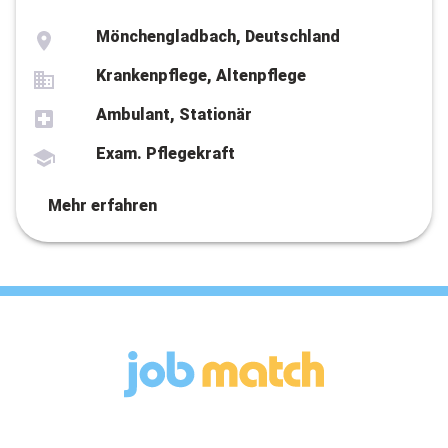
Mönchengladbach, Deutschland
Krankenpflege, Altenpflege
Ambulant, Stationär
Exam. Pflegekraft
Mehr erfahren