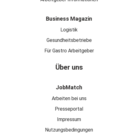
Business Magazin
Logistik
Gesundheitsbetriebe
Für Gastro Arbeitgeber
Über uns
JobMatch
Arbeiten bei uns
Presseportal
Impressum
Nutzungsbedingungen