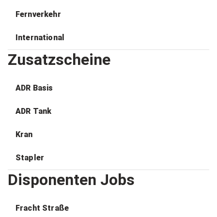
Fernverkehr
International
Zusatzscheine
ADR Basis
ADR Tank
Kran
Stapler
Disponenten Jobs
Fracht Straße