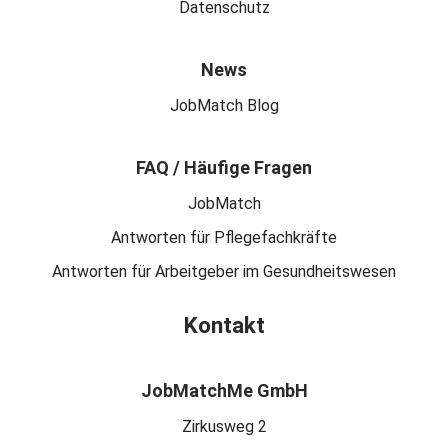
Datenschutz
News
JobMatch Blog
FAQ / Häufige Fragen
JobMatch
Antworten für Pflegefachkräfte
Antworten für Arbeitgeber im Gesundheitswesen
Kontakt
JobMatchMe GmbH
Zirkusweg 2