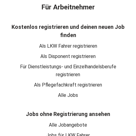
Für Arbeitnehmer
Kostenlos registrieren und deinen neuen Job
finden
Als LKW Fahrer registrieren
Als Disponent registrieren
Für Dienstleistungs- und Einzelhandelsberufe
registrieren
Als Pflegefachkraft registrieren
Alle Jobs
Jobs ohne Registrierung ansehen
Alle Jobangebote
Jobs für LKW Fahrer