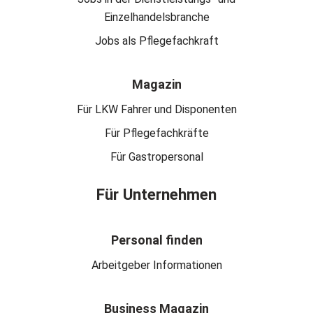
Einzelhandelsbranche
Jobs als Pflegefachkraft
Magazin
Für LKW Fahrer und Disponenten
Für Pflegefachkräfte
Für Gastropersonal
Für Unternehmen
Personal finden
Arbeitgeber Informationen
Business Magazin