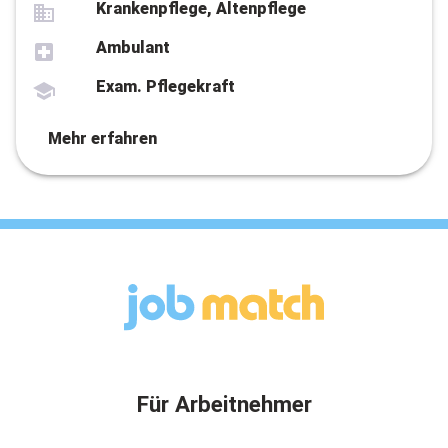
Krankenpflege, Altenpflege
Ambulant
Exam. Pflegekraft
Mehr erfahren
Für Arbeitnehmer