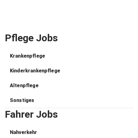
Pflege Jobs
Krankenpflege
Kinderkrankenpflege
Altenpflege
Sonstiges
Fahrer Jobs
Nahverkehr