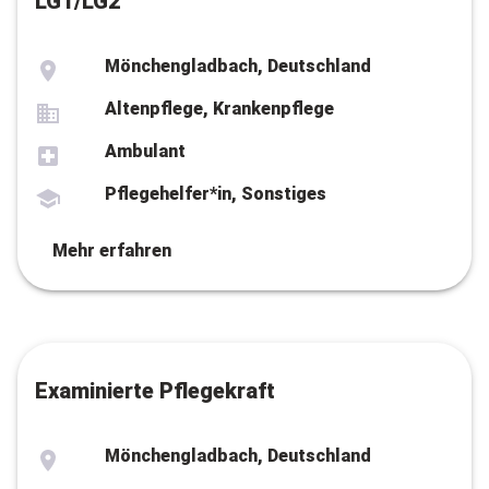
LG1/LG2
Mönchengladbach, Deutschland
Altenpflege, Krankenpflege
Ambulant
Pflegehelfer*in, Sonstiges
Mehr erfahren
Examinierte Pflegekraft
Mönchengladbach, Deutschland