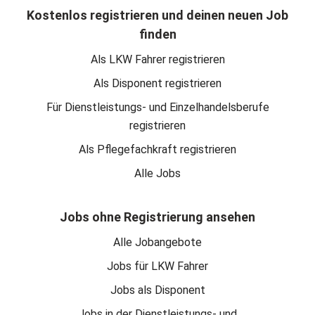
Kostenlos registrieren und deinen neuen Job
finden
Als LKW Fahrer registrieren
Als Disponent registrieren
Für Dienstleistungs- und Einzelhandelsberufe
registrieren
Als Pflegefachkraft registrieren
Alle Jobs
Jobs ohne Registrierung ansehen
Alle Jobangebote
Jobs für LKW Fahrer
Jobs als Disponent
Jobs in der Dienstleistungs- und