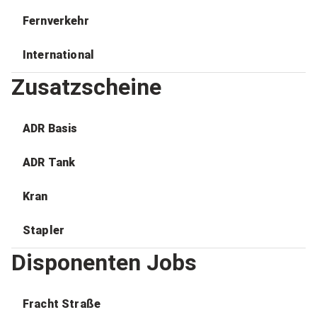
Fernverkehr
International
Zusatzscheine
ADR Basis
ADR Tank
Kran
Stapler
Disponenten Jobs
Fracht Straße