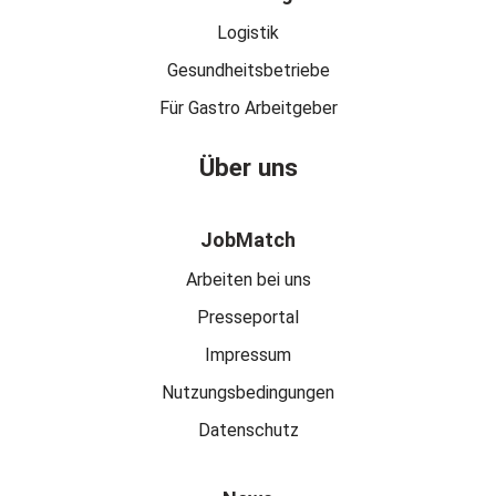
Logistik
Gesundheitsbetriebe
Für Gastro Arbeitgeber
Über uns
JobMatch
Arbeiten bei uns
Presseportal
Impressum
Nutzungsbedingungen
Datenschutz