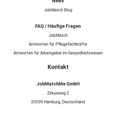
News
JobMatch Blog
FAQ / Häufige Fragen
JobMatch
Antworten für Pflegefachkräfte
Antworten für Arbeitgeber im Gesundheitswesen
Kontakt
JobMatchMe GmbH
Zirkusweg 2
20359 Hamburg, Deutschland