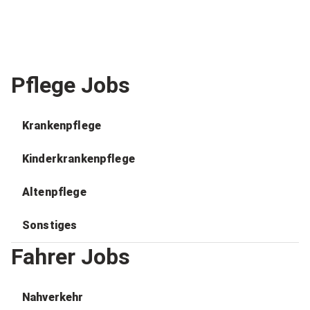
Pflege Jobs
Krankenpflege
Kinderkrankenpflege
Altenpflege
Sonstiges
Fahrer Jobs
Nahverkehr