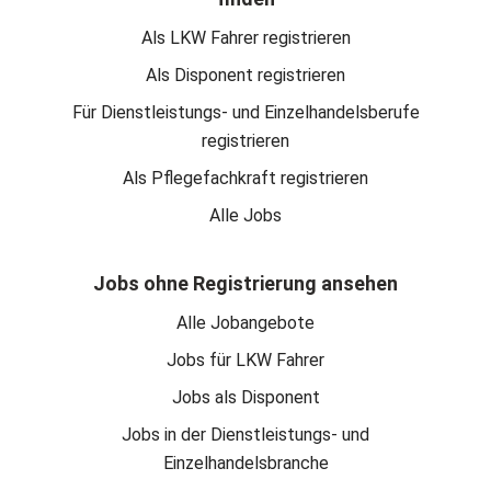
Als LKW Fahrer registrieren
Als Disponent registrieren
Für Dienstleistungs- und Einzelhandelsberufe
registrieren
Als Pflegefachkraft registrieren
Alle Jobs
Jobs ohne Registrierung ansehen
Alle Jobangebote
Jobs für LKW Fahrer
Jobs als Disponent
Jobs in der Dienstleistungs- und
Einzelhandelsbranche