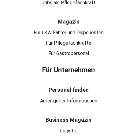
Jobs als Pflegefachkraft
Magazin
Für LKW Fahrer und Disponenten
Für Pflegefachkräfte
Für Gastropersonal
Für Unternehmen
Personal finden
Arbeitgeber Informationen
Business Magazin
Logistik