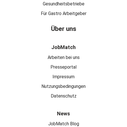
Gesundheitsbetriebe
Für Gastro Arbeitgeber
Über uns
JobMatch
Arbeiten bei uns
Presseportal
Impressum
Nutzungsbedingungen
Datenschutz
News
JobMatch Blog