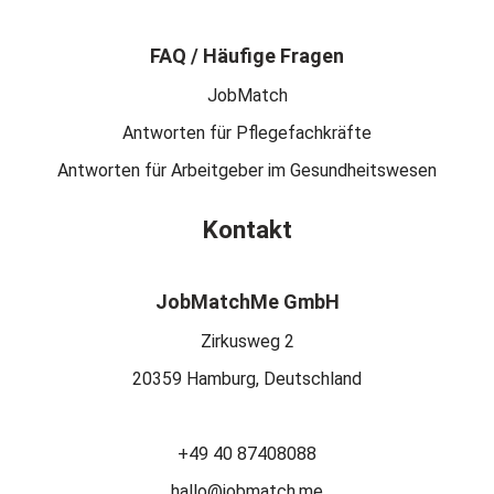
FAQ / Häufige Fragen
JobMatch
Antworten für Pflegefachkräfte
Antworten für Arbeitgeber im Gesundheitswesen
Kontakt
JobMatchMe GmbH
Zirkusweg 2
20359 Hamburg, Deutschland
+49 40 87408088
hallo@jobmatch.me