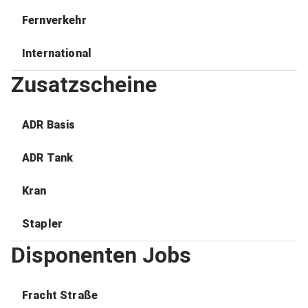
Fernverkehr
International
Zusatzscheine
ADR Basis
ADR Tank
Kran
Stapler
Disponenten Jobs
Fracht Straße