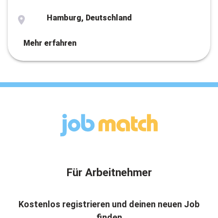
Hamburg, Deutschland
Mehr erfahren
Für Arbeitnehmer
Kostenlos registrieren und deinen neuen Job
finden