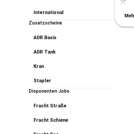
International
Meh
Zusatzscheine
ADR Basis
ADR Tank
Kran
Stapler
Disponenten Jobs
Fracht Straße
Fracht Schiene