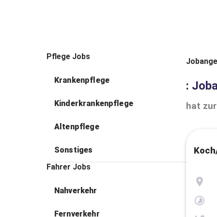
Pflege Jobs
Jobange
Krankenpflege
: Job
Kinderkrankenpflege
hat zur
Altenpflege
Sonstiges
Koch/
Fahrer Jobs
Nahverkehr
Fernverkehr