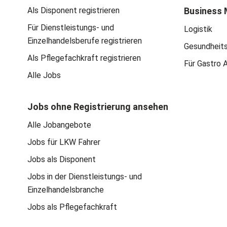
Als Disponent registrieren
Business 
Für Dienstleistungs- und
Logistik
Einzelhandelsberufe registrieren
Gesundheit
Als Pflegefachkraft registrieren
Für Gastro 
Alle Jobs
Jobs ohne Registrierung ansehen
Alle Jobangebote
Jobs für LKW Fahrer
Jobs als Disponent
Jobs in der Dienstleistungs- und
Einzelhandelsbranche
Jobs als Pflegefachkraft