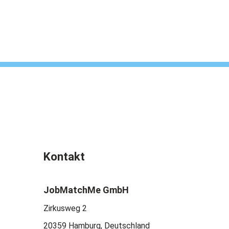
Kontakt
JobMatchMe GmbH
Zirkusweg 2
20359 Hamburg, Deutschland