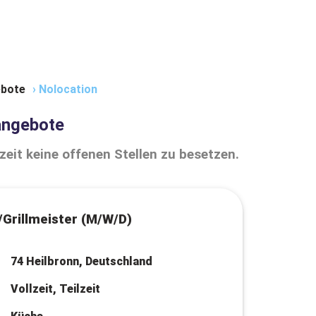
bote
›
Nolocation
angebote
zeit keine offenen Stellen zu besetzen.
Grillmeister (M/W/D)
74 Heilbronn, Deutschland
Vollzeit, Teilzeit