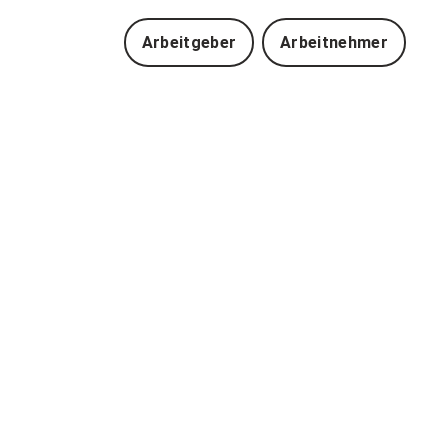
Arbeitgeber
Arbeitnehmer