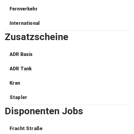
Fernverkehr
International
Zusatzscheine
ADR Basis
ADR Tank
Kran
Stapler
Disponenten Jobs
Fracht Straße