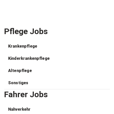
Pflege Jobs
Krankenpflege
Kinderkrankenpflege
Altenpflege
Sonstiges
Fahrer Jobs
Nahverkehr