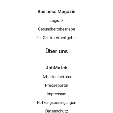
Business Magazin
Logistik
Gesundheitsbetriebe
Für Gastro Arbeitgeber
Über uns
JobMatch
Arbeiten bei uns
Presseportal
Impressum
Nutzungsbedingungen
Datenschutz