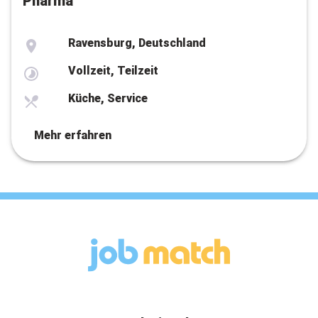
Pharma
Ravensburg, Deutschland
Vollzeit, Teilzeit
Küche, Service
Mehr erfahren