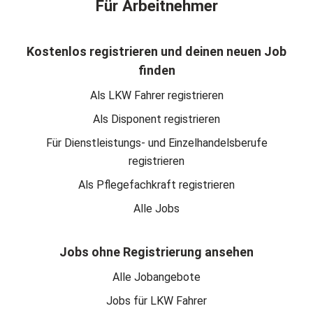
Für Arbeitnehmer
Kostenlos registrieren und deinen neuen Job
finden
Als LKW Fahrer registrieren
Als Disponent registrieren
Für Dienstleistungs- und Einzelhandelsberufe
registrieren
Als Pflegefachkraft registrieren
Alle Jobs
Jobs ohne Registrierung ansehen
Alle Jobangebote
Jobs für LKW Fahrer