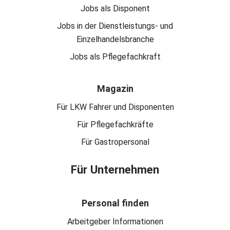
Jobs als Disponent
Jobs in der Dienstleistungs- und
Einzelhandelsbranche
Jobs als Pflegefachkraft
Magazin
Für LKW Fahrer und Disponenten
Für Pflegefachkräfte
Für Gastropersonal
Für Unternehmen
Personal finden
Arbeitgeber Informationen