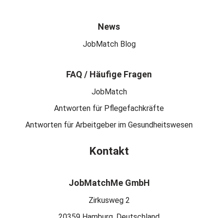
News
JobMatch Blog
FAQ / Häufige Fragen
JobMatch
Antworten für Pflegefachkräfte
Antworten für Arbeitgeber im Gesundheitswesen
Kontakt
JobMatchMe GmbH
Zirkusweg 2
20359 Hamburg, Deutschland