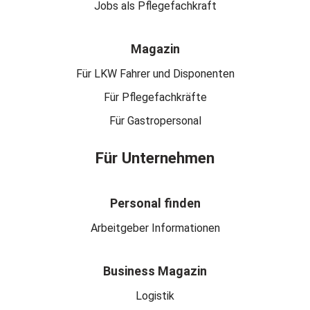
Jobs als Pflegefachkraft
Magazin
Für LKW Fahrer und Disponenten
Für Pflegefachkräfte
Für Gastropersonal
Für Unternehmen
Personal finden
Arbeitgeber Informationen
Business Magazin
Logistik