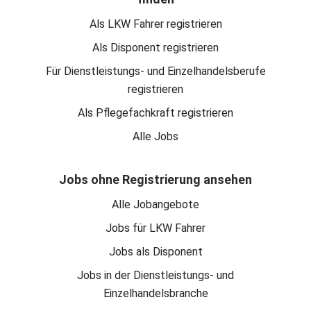
Als LKW Fahrer registrieren
Als Disponent registrieren
Für Dienstleistungs- und Einzelhandelsberufe
registrieren
Als Pflegefachkraft registrieren
Alle Jobs
Jobs ohne Registrierung ansehen
Alle Jobangebote
Jobs für LKW Fahrer
Jobs als Disponent
Jobs in der Dienstleistungs- und
Einzelhandelsbranche