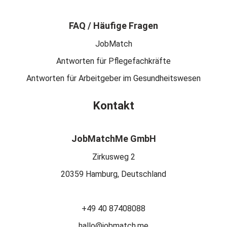
FAQ / Häufige Fragen
JobMatch
Antworten für Pflegefachkräfte
Antworten für Arbeitgeber im Gesundheitswesen
Kontakt
JobMatchMe GmbH
Zirkusweg 2
20359 Hamburg, Deutschland
+49 40 87408088
hallo@jobmatch.me