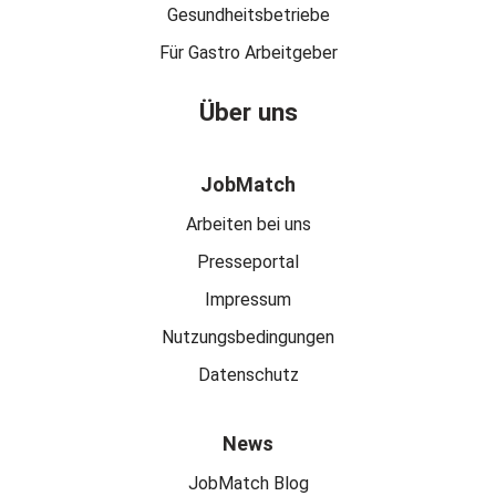
Gesundheitsbetriebe
Für Gastro Arbeitgeber
Über uns
JobMatch
Arbeiten bei uns
Presseportal
Impressum
Nutzungsbedingungen
Datenschutz
News
JobMatch Blog