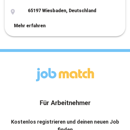
65197 Wiesbaden, Deutschland
Mehr erfahren
Für Arbeitnehmer
Kostenlos registrieren und deinen neuen Job
finden