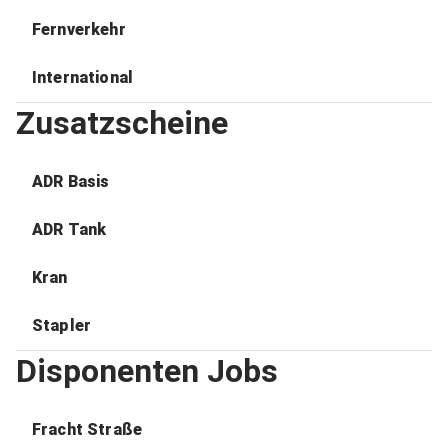
Fernverkehr
International
Zusatzscheine
ADR Basis
ADR Tank
Kran
Stapler
Disponenten Jobs
Fracht Straße