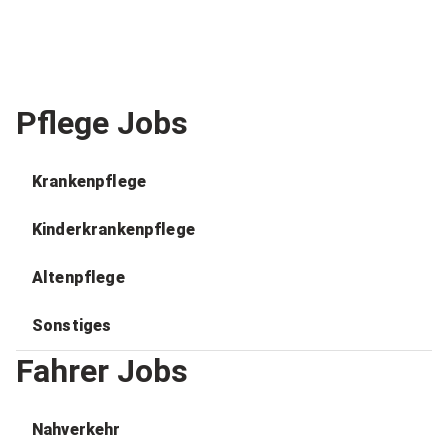
Pflege Jobs
Krankenpflege
Kinderkrankenpflege
Altenpflege
Sonstiges
Fahrer Jobs
Nahverkehr