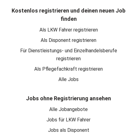
Kostenlos registrieren und deinen neuen Job
finden
Als LKW Fahrer registrieren
Als Disponent registrieren
Für Dienstleistungs- und Einzelhandelsberufe
registrieren
Als Pflegefachkraft registrieren
Alle Jobs
Jobs ohne Registrierung ansehen
Alle Jobangebote
Jobs für LKW Fahrer
Jobs als Disponent