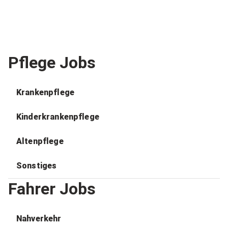
Pflege Jobs
Krankenpflege
Kinderkrankenpflege
Altenpflege
Sonstiges
Fahrer Jobs
Nahverkehr