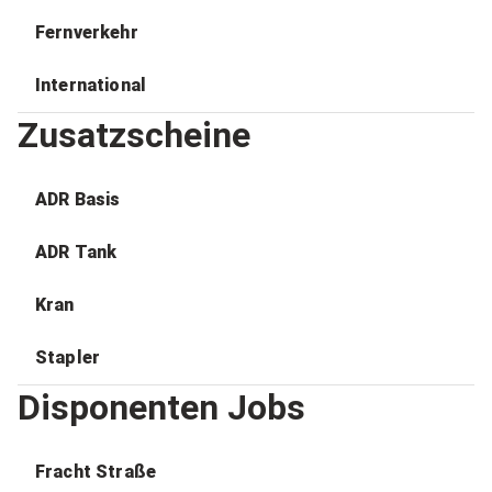
Fernverkehr
International
Zusatzscheine
ADR Basis
ADR Tank
Kran
Stapler
Disponenten Jobs
Fracht Straße