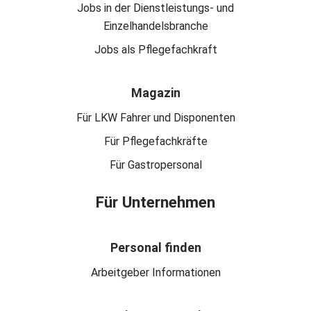
Jobs in der Dienstleistungs- und
Einzelhandelsbranche
Jobs als Pflegefachkraft
Magazin
Für LKW Fahrer und Disponenten
Für Pflegefachkräfte
Für Gastropersonal
Für Unternehmen
Personal finden
Arbeitgeber Informationen