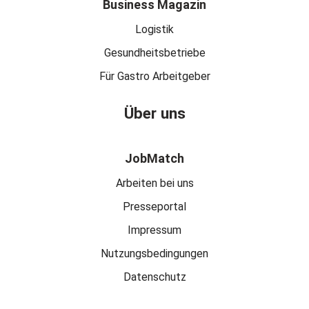
Business Magazin
Logistik
Gesundheitsbetriebe
Für Gastro Arbeitgeber
Über uns
JobMatch
Arbeiten bei uns
Presseportal
Impressum
Nutzungsbedingungen
Datenschutz