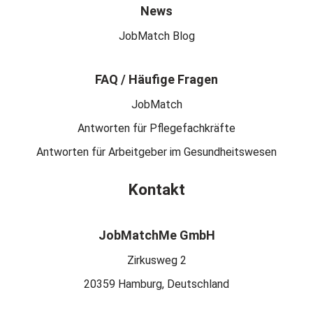
News
JobMatch Blog
FAQ / Häufige Fragen
JobMatch
Antworten für Pflegefachkräfte
Antworten für Arbeitgeber im Gesundheitswesen
Kontakt
JobMatchMe GmbH
Zirkusweg 2
20359 Hamburg, Deutschland