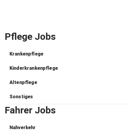
Pflege Jobs
Krankenpflege
Kinderkrankenpflege
Altenpflege
Sonstiges
Fahrer Jobs
Nahverkehr