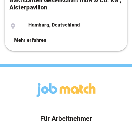
Gaststätten Gesellschaft mbH & Co. KG ,
Alsterpavilion
Hamburg, Deutschland
Mehr erfahren
Für Arbeitnehmer