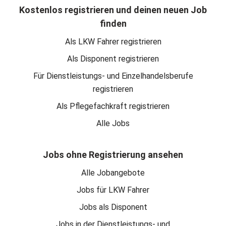
Kostenlos registrieren und deinen neuen Job
finden
Als LKW Fahrer registrieren
Als Disponent registrieren
Für Dienstleistungs- und Einzelhandelsberufe
registrieren
Als Pflegefachkraft registrieren
Alle Jobs
Jobs ohne Registrierung ansehen
Alle Jobangebote
Jobs für LKW Fahrer
Jobs als Disponent
Jobs in der Dienstleistungs- und