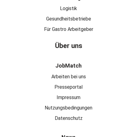
Logistik
Gesundheitsbetriebe
Für Gastro Arbeitgeber
Über uns
JobMatch
Arbeiten bei uns
Presseportal
Impressum
Nutzungsbedingungen
Datenschutz