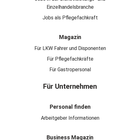
Einzelhandelsbranche
Jobs als Pflegefachkraft
Magazin
Für LKW Fahrer und Disponenten
Für Pflegefachkräfte
Für Gastropersonal
Für Unternehmen
Personal finden
Arbeitgeber Informationen
Business Magazin