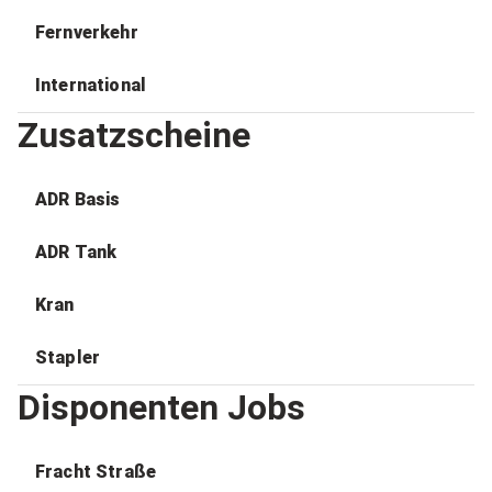
Fernverkehr
International
Zusatzscheine
ADR Basis
ADR Tank
Kran
Stapler
Disponenten Jobs
Fracht Straße