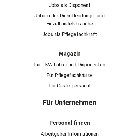
Jobs als Disponent
Jobs in der Dienstleistungs- und
Einzelhandelsbranche
Jobs als Pflegefachkraft
Magazin
Für LKW Fahrer und Disponenten
Für Pflegefachkräfte
Für Gastropersonal
Für Unternehmen
Personal finden
Arbeitgeber Informationen