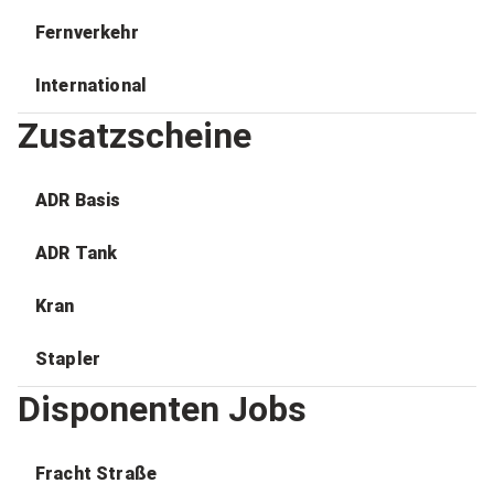
Fernverkehr
International
Zusatzscheine
ADR Basis
ADR Tank
Kran
Stapler
Disponenten Jobs
Fracht Straße