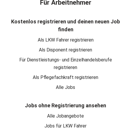
Für Arbeitnehmer
Kostenlos registrieren und deinen neuen Job
finden
Als LKW Fahrer registrieren
Als Disponent registrieren
Für Dienstleistungs- und Einzelhandelsberufe
registrieren
Als Pflegefachkraft registrieren
Alle Jobs
Jobs ohne Registrierung ansehen
Alle Jobangebote
Jobs für LKW Fahrer