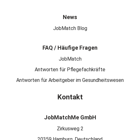
News
JobMatch Blog
FAQ / Häufige Fragen
JobMatch
Antworten für Pflegefachkräfte
Antworten für Arbeitgeber im Gesundheitswesen
Kontakt
JobMatchMe GmbH
Zirkusweg 2
20359 Hamburg, Deutschland