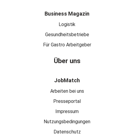
Business Magazin
Logistik
Gesundheitsbetriebe
Für Gastro Arbeitgeber
Über uns
JobMatch
Arbeiten bei uns
Presseportal
Impressum
Nutzungsbedingungen
Datenschutz