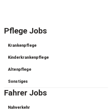
Pflege Jobs
Krankenpflege
Kinderkrankenpflege
Altenpflege
Sonstiges
Fahrer Jobs
Nahverkehr