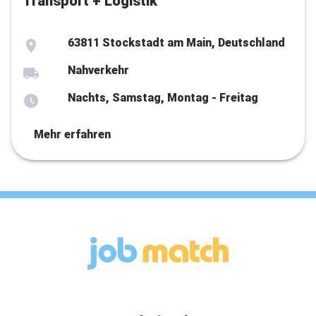
Transport + Logistik
63811 Stockstadt am Main, Deutschland
Nahverkehr
Nachts, Samstag, Montag - Freitag
Mehr erfahren