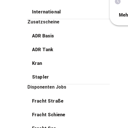
International
Meh
Zusatzscheine
ADR Basis
ADR Tank
Kran
Stapler
Disponenten Jobs
Fracht Straße
Fracht Schiene