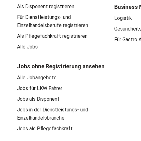
Als Disponent registrieren
Business 
Für Dienstleistungs- und
Logistik
Einzelhandelsberufe registrieren
Gesundheit
Als Pflegefachkraft registrieren
Für Gastro 
Alle Jobs
Jobs ohne Registrierung ansehen
Alle Jobangebote
Jobs für LKW Fahrer
Jobs als Disponent
Jobs in der Dienstleistungs- und
Einzelhandelsbranche
Jobs als Pflegefachkraft