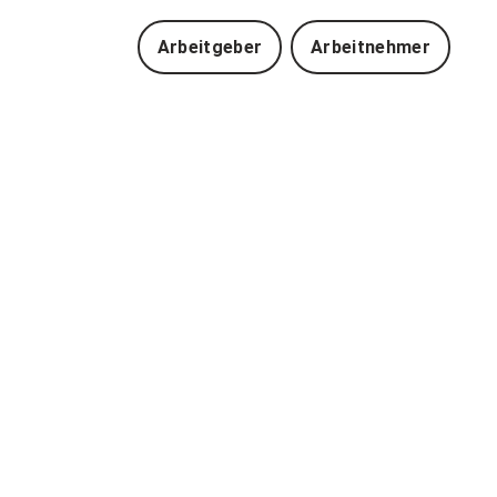
Arbeitgeber
Arbeitnehmer