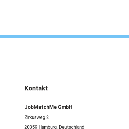
Kontakt
JobMatchMe GmbH
Zirkusweg 2
20359 Hamburg, Deutschland