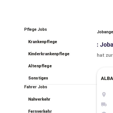
Pflege Jobs
Jobange
Krankenpflege
: Job
Kinderkrankenpflege
hat zur
Altenpflege
Sonstiges
ALBA
Fahrer Jobs
Nahverkehr
Fernverkehr