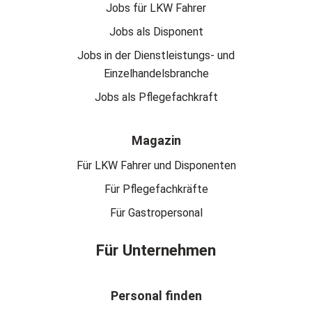
Jobs für LKW Fahrer
Jobs als Disponent
Jobs in der Dienstleistungs- und
Einzelhandelsbranche
Jobs als Pflegefachkraft
Magazin
Für LKW Fahrer und Disponenten
Für Pflegefachkräfte
Für Gastropersonal
Für Unternehmen
Personal finden