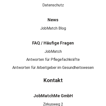
Datenschutz
News
JobMatch Blog
FAQ / Häufige Fragen
JobMatch
Antworten für Pflegefachkräfte
Antworten für Arbeitgeber im Gesundheitswesen
Kontakt
JobMatchMe GmbH
Zirkusweg 2