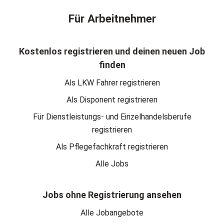
Für Arbeitnehmer
Kostenlos registrieren und deinen neuen Job
finden
Als LKW Fahrer registrieren
Als Disponent registrieren
Für Dienstleistungs- und Einzelhandelsberufe
registrieren
Als Pflegefachkraft registrieren
Alle Jobs
Jobs ohne Registrierung ansehen
Alle Jobangebote