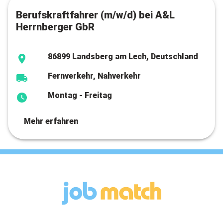
Berufskraftfahrer (m/w/d) bei A&L
Herrnberger GbR
86899 Landsberg am Lech, Deutschland
Fernverkehr, Nahverkehr
Montag - Freitag
Mehr erfahren