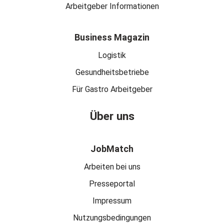
Arbeitgeber Informationen
Business Magazin
Logistik
Gesundheitsbetriebe
Für Gastro Arbeitgeber
Über uns
JobMatch
Arbeiten bei uns
Presseportal
Impressum
Nutzungsbedingungen