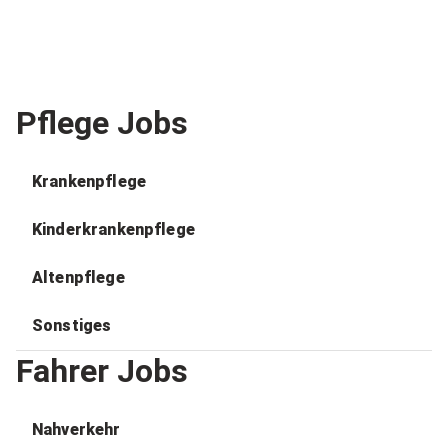
Pflege Jobs
Krankenpflege
Kinderkrankenpflege
Altenpflege
Sonstiges
Fahrer Jobs
Nahverkehr