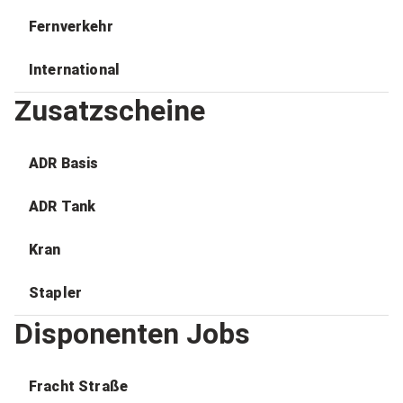
Fernverkehr
International
Zusatzscheine
ADR Basis
ADR Tank
Kran
Stapler
Disponenten Jobs
Fracht Straße