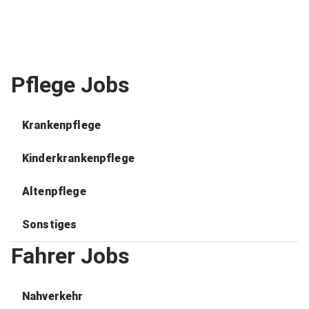
Pflege Jobs
Krankenpflege
Kinderkrankenpflege
Altenpflege
Sonstiges
Fahrer Jobs
Nahverkehr