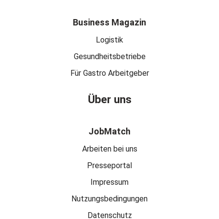
Business Magazin
Logistik
Gesundheitsbetriebe
Für Gastro Arbeitgeber
Über uns
JobMatch
Arbeiten bei uns
Presseportal
Impressum
Nutzungsbedingungen
Datenschutz