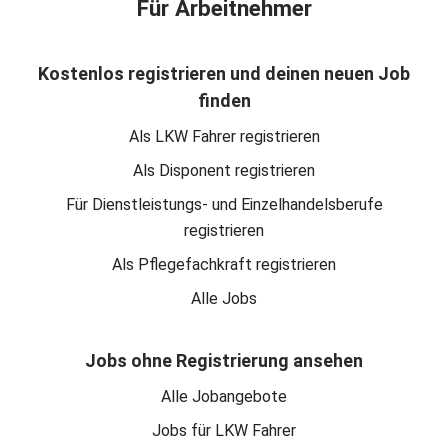
Für Arbeitnehmer
Kostenlos registrieren und deinen neuen Job
finden
Als LKW Fahrer registrieren
Als Disponent registrieren
Für Dienstleistungs- und Einzelhandelsberufe
registrieren
Als Pflegefachkraft registrieren
Alle Jobs
Jobs ohne Registrierung ansehen
Alle Jobangebote
Jobs für LKW Fahrer