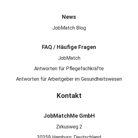
News
JobMatch Blog
FAQ / Häufige Fragen
JobMatch
Antworten für Pflegefachkräfte
Antworten für Arbeitgeber im Gesundheitswesen
Kontakt
JobMatchMe GmbH
Zirkusweg 2
20359 Hamburg, Deutschland