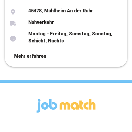
45478, Mühlheim An der Ruhr
Nahverkehr
Montag - Freitag, Samstag, Sonntag,
Schicht, Nachts
Mehr erfahren