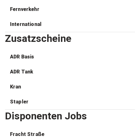
Fernverkehr
International
Zusatzscheine
ADR Basis
ADR Tank
Kran
Stapler
Disponenten Jobs
Fracht Straße