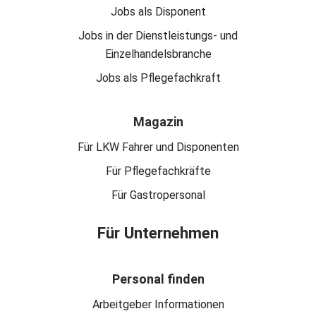
Jobs als Disponent
Jobs in der Dienstleistungs- und
Einzelhandelsbranche
Jobs als Pflegefachkraft
Magazin
Für LKW Fahrer und Disponenten
Für Pflegefachkräfte
Für Gastropersonal
Für Unternehmen
Personal finden
Arbeitgeber Informationen